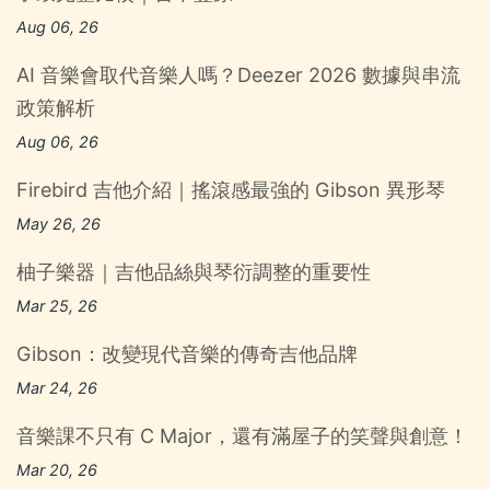
Aug 06, 26
AI 音樂會取代音樂人嗎？Deezer 2026 數據與串流
政策解析
Aug 06, 26
Firebird 吉他介紹｜搖滾感最強的 Gibson 異形琴
May 26, 26
柚子樂器｜吉他品絲與琴衍調整的重要性
Mar 25, 26
Gibson：改變現代音樂的傳奇吉他品牌
Mar 24, 26
音樂課不只有 C Major，還有滿屋子的笑聲與創意！
Mar 20, 26