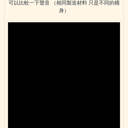
可以比較一下聲音 （相同製造材料 只是不同的桶
身）