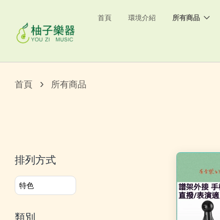
首頁
環境介紹
所有商品
›
首頁
所有商品
排列方式
類別