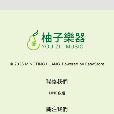
© 2026 MINGTING HUANG. Powered by
EasyStore
聯絡我們
LINE客服
關注我們