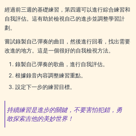
經過前三週的基礎練習，第四週可以進行綜合練習和
自我評估。這有助於檢視自己的進步並調整學習計
劃。
嘗試錄製自己彈奏的曲目，然後進行回看，找出需要
改進的地方。這是一個很好的自我檢視方法。
錄製自己彈奏的歌曲，進行自我評估。
根據錄音內容調整練習重點。
設定下一步的練習目標。
持續練習是進步的關鍵，不要害怕犯錯，勇
敢探索吉他的美妙世界！