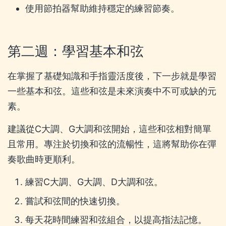
使用節拍器幫助維持穩定的練習節奏。
第二週：學習基本和弦
在掌握了基礎知識和手指靈活度後，下一步就是學習
一些基本和弦。這些和弦是未來演奏中不可或缺的元
素。
建議從C大調、G大調和弦開始，這些和弦相對簡單
且常用。專注於切換和弦的流暢性，這將幫助你在彈
奏歌曲時更順利。
練習C大調、G大調、D大調和弦。
嘗試和弦間的快速切換。
每天花時間練習和弦組合，以提高指法記憶。