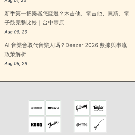
Aug 07, 26
新手第一把樂器怎麼選？木吉他、電吉他、貝斯、電
子鼓完整比較｜台中豐原
Aug 06, 26
AI 音樂會取代音樂人嗎？Deezer 2026 數據與串流
政策解析
Aug 06, 26