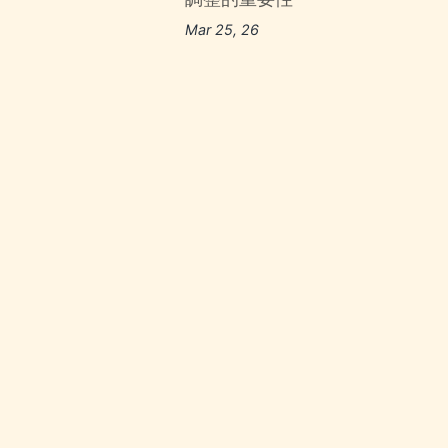
Mar 25, 26