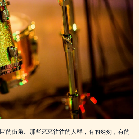
區的街角。那些來來往往的人群，有的匆匆，有的