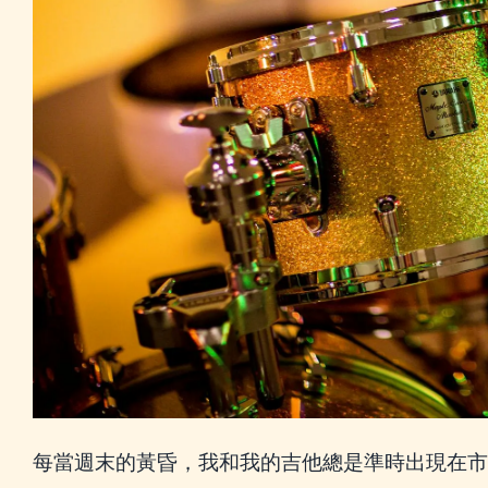
每當週末的黃昏，我和我的吉他總是準時出現在市