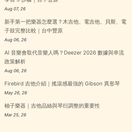
Aug 07, 26
新手第一把樂器怎麼選？木吉他、電吉他、貝斯、電
子鼓完整比較｜台中豐原
Aug 06, 26
AI 音樂會取代音樂人嗎？Deezer 2026 數據與串流
政策解析
Aug 06, 26
Firebird 吉他介紹｜搖滾感最強的 Gibson 異形琴
May 26, 26
柚子樂器｜吉他品絲與琴衍調整的重要性
Mar 25, 26