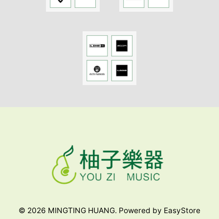
© 2026 MINGTING HUANG. Powered by
EasyStore