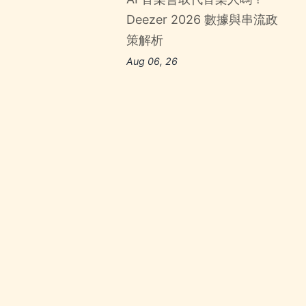
Deezer 2026 數據與串流政
策解析
Aug 06, 26