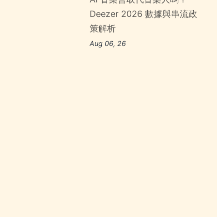
Deezer 2026 數據與串流政
策解析
Aug 06, 26