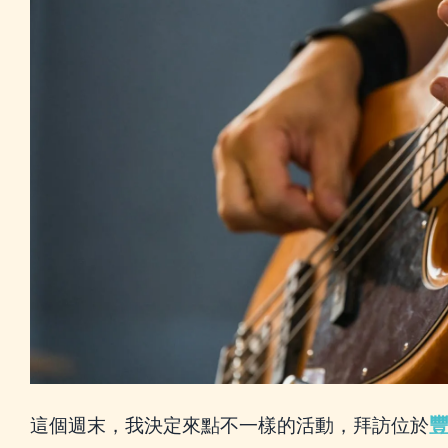
這個週末，我決定來點不一樣的活動，拜訪位於