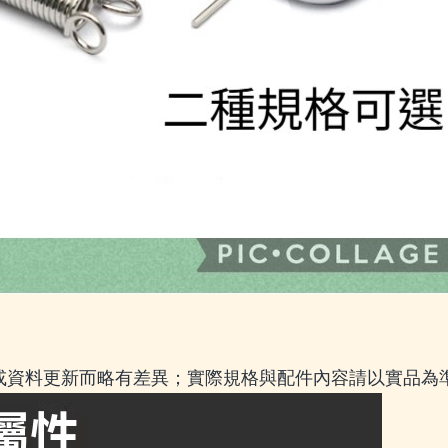
或資料更新而略有差異；實際規格與配件內容請以實品為