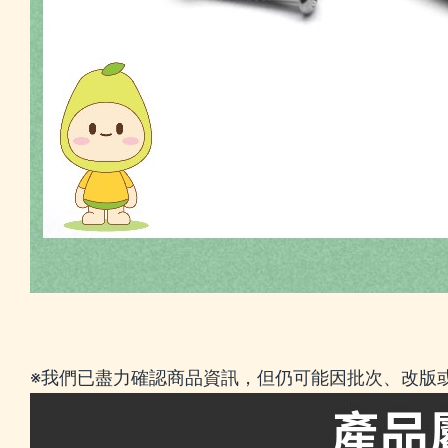
※我們已盡力確認商品資訊，但仍可能因批次、改版