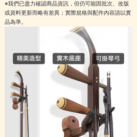
※我們已盡力確認商品資訊，但仍可能因批次、改版
或資料更新而略有差異；實際規格與配件內容請以實
品為準。