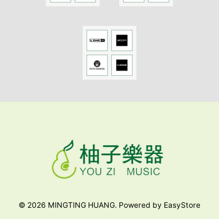
© 2026 MINGTING HUANG. Powered by
EasyStore