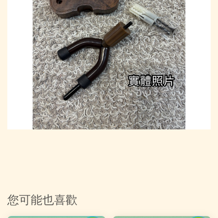
您可能也喜歡