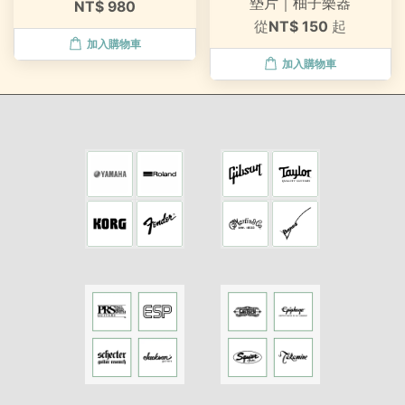
墊片｜柚子樂器
NT$ 980
從
NT$ 150
起
加入購物車
加入購物車