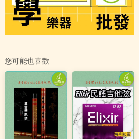
您可能也喜歡