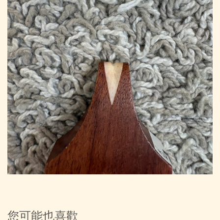
您可能也喜歡