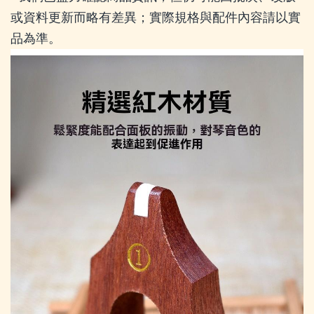
或資料更新而略有差異；實際規格與配件內容請以實
品為準。