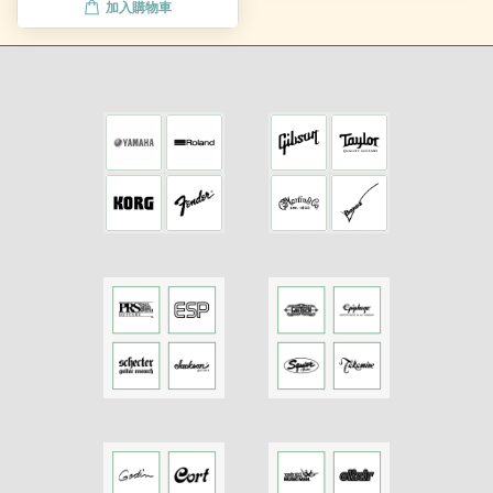
加入購物車