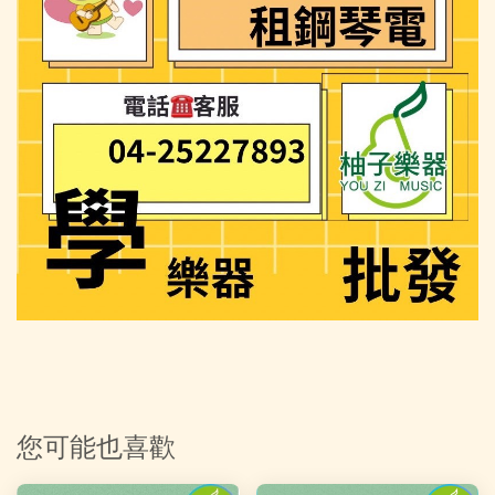
您可能也喜歡