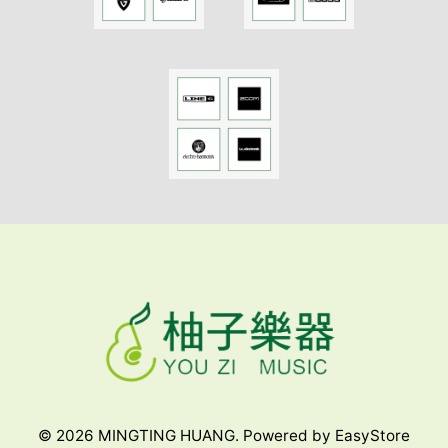
© 2026 MINGTING HUANG. Powered by
EasyStore