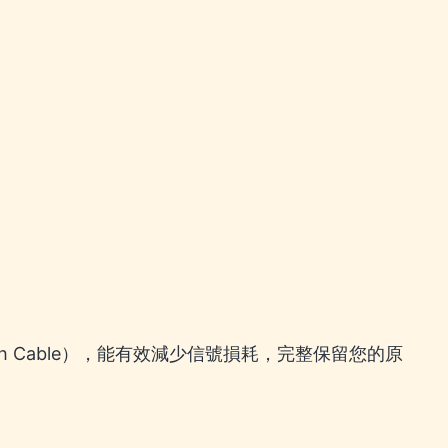
 Cable），能有效減少信號損耗，完整保留您的原