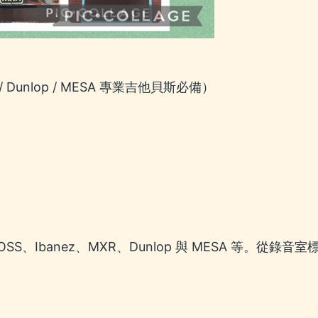
/ Dunlop / MESA 專業吉他貝斯必備）
、Ibanez、MXR、Dunlop 與 MESA 等。從