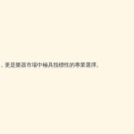
，更是樂器市場中極具指標性的專業選擇。