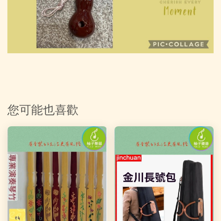
您可能也喜歡