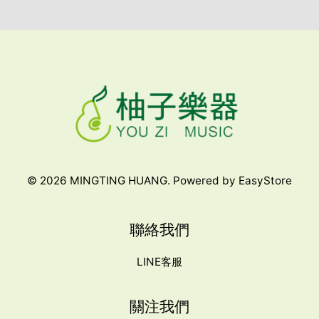
© 2026 MINGTING HUANG. Powered by
EasyStore
聯絡我們
LINE客服
關注我們