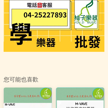
您可能也喜歡