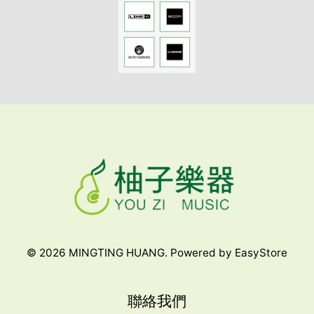
© 2026 MINGTING HUANG. Powered by
EasyStore
聯絡我們