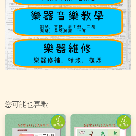
您可能也喜歡