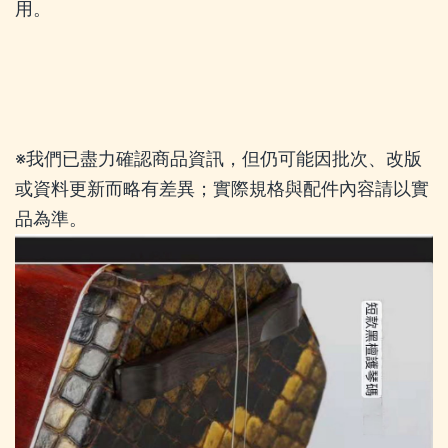
用。
※我們已盡力確認商品資訊，但仍可能因批次、改版
或資料更新而略有差異；實際規格與配件內容請以實
品為準。