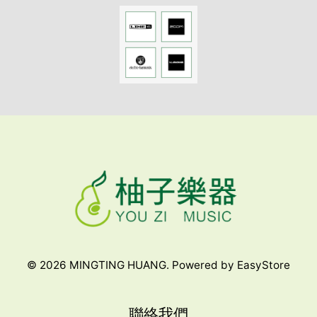
© 2026 MINGTING HUANG. Powered by
EasyStore
聯絡我們