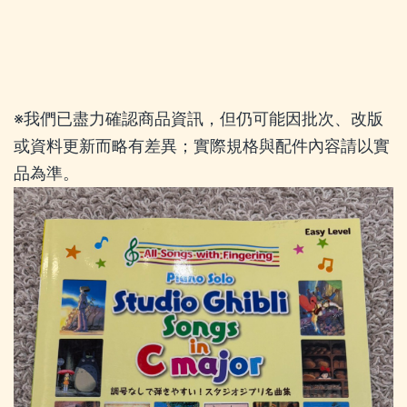
※我們已盡力確認商品資訊，但仍可能因批次、改版
或資料更新而略有差異；實際規格與配件內容請以實
品為準。