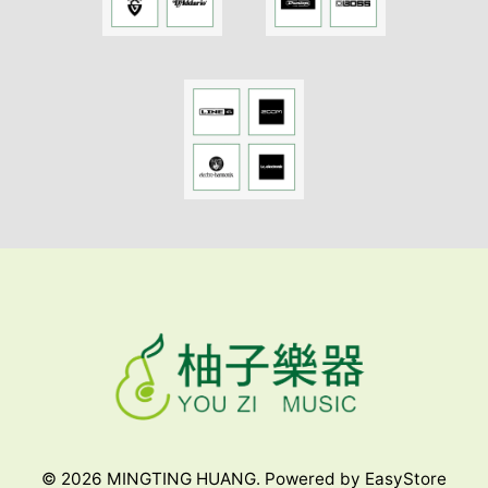
© 2026 MINGTING HUANG. Powered by
EasyStore