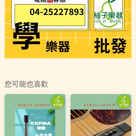
您可能也喜歡