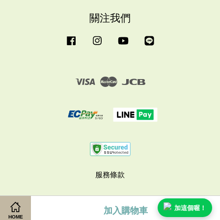
關注我們
Facebook
Instagram
YouTube
Line
Visa
Master
JCB
服務條款
加這個喔！
加入購物車
HOME