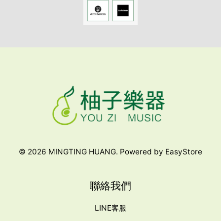
© 2026 MINGTING HUANG. Powered by
EasyStore
聯絡我們
LINE客服