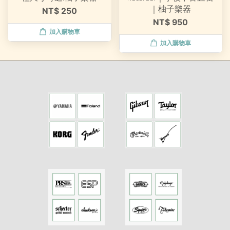
｜柚子樂器
NT$ 250
NT$ 950
加入購物車
加入購物車