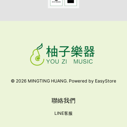
© 2026 MINGTING HUANG. Powered by
EasyStore
聯絡我們
LINE客服