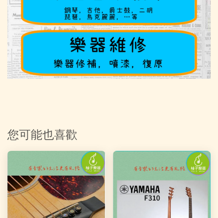
您可能也喜歡