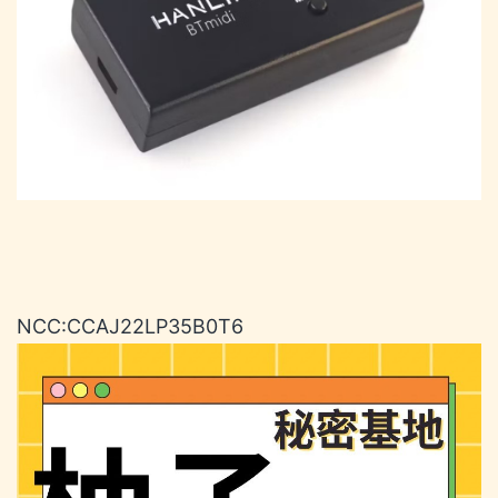
NCC:CCAJ22LP35B0T6