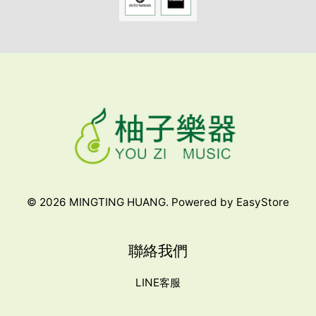
© 2026 MINGTING HUANG. Powered by
EasyStore
聯絡我們
LINE客服