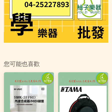
您可能也喜歡