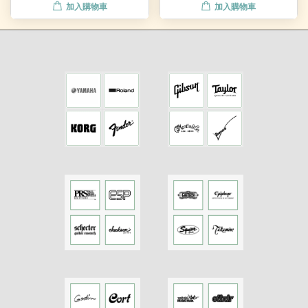
加入購物車
加入購物車