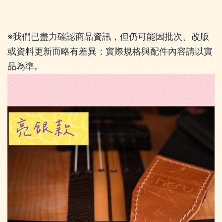
※我們已盡力確認商品資訊，但仍可能因批次、改版
或資料更新而略有差異；實際規格與配件內容請以實
品為準。