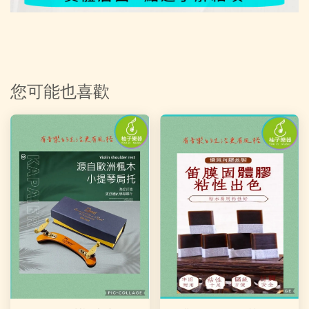
您可能也喜歡