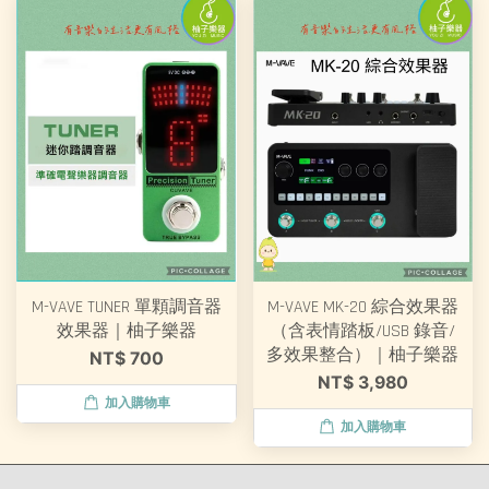
M-VAVE TUNER 單顆調音器
M-VAVE MK-20 綜合效果器
效果器｜柚子樂器
（含表情踏板/USB 錄音/
多效果整合）｜柚子樂器
NT$ 700
NT$ 3,980
加入購物車
加入購物車