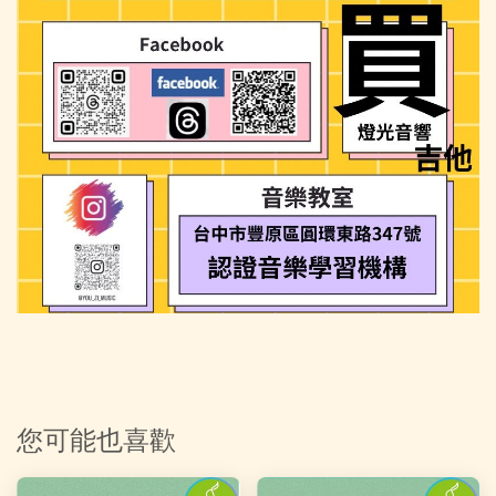
您可能也喜歡