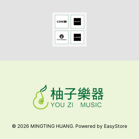
© 2026 MINGTING HUANG. Powered by
EasyStore