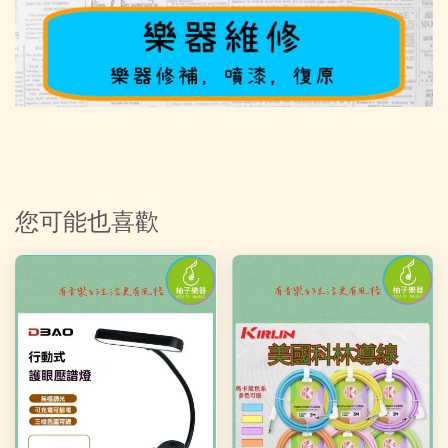
您可能也喜歡