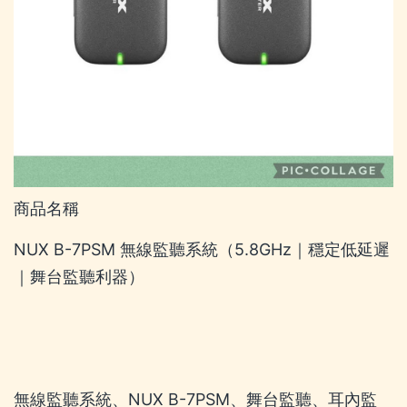
商品名稱
NUX B-7PSM 無線監聽系統（5.8GHz｜穩定低延遲
｜舞台監聽利器）
無線監聽系統、NUX B-7PSM、舞台監聽、耳內監