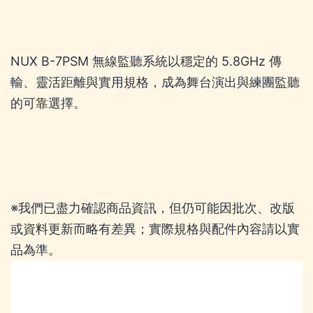
NUX B-7PSM 無線監聽系統以穩定的 5.8GHz 傳
輸、靈活距離與實用規格，成為舞台演出與練團監聽
的可靠選擇。
※我們已盡力確認商品資訊，但仍可能因批次、改版
或資料更新而略有差異；實際規格與配件內容請以實
品為準。