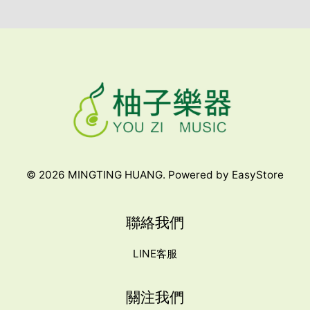
© 2026 MINGTING HUANG. Powered by
EasyStore
聯絡我們
LINE客服
關注我們