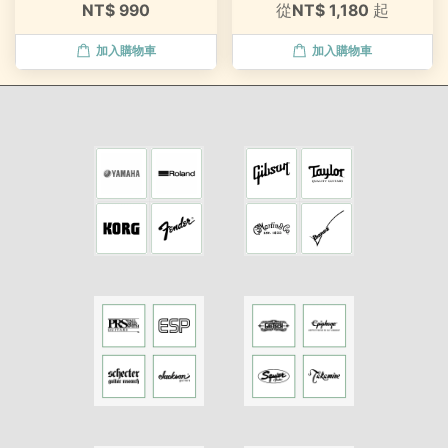
NT$ 990
從
NT$ 1,180
起
加入購物車
加入購物車