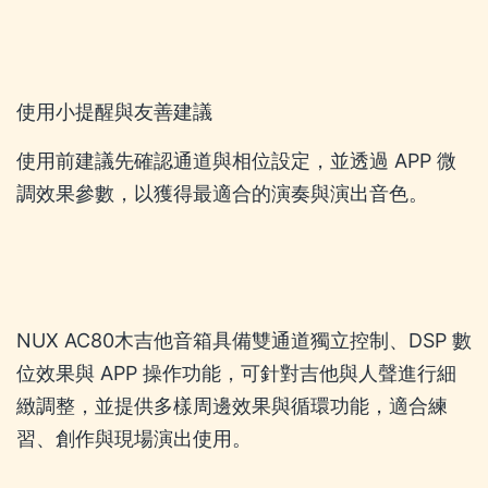
使用小提醒與友善建議
使用前建議先確認通道與相位設定，並透過 APP 微
調效果參數，以獲得最適合的演奏與演出音色。
NUX AC80木吉他音箱具備雙通道獨立控制、DSP 數
位效果與 APP 操作功能，可針對吉他與人聲進行細
緻調整，並提供多樣周邊效果與循環功能，適合練
習、創作與現場演出使用。