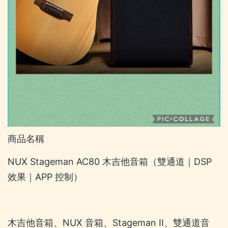
商品名稱
NUX Stageman AC80 木吉他音箱（雙通道｜DSP
效果｜APP 控制）
木吉他音箱、NUX 音箱、Stageman II、雙通道音