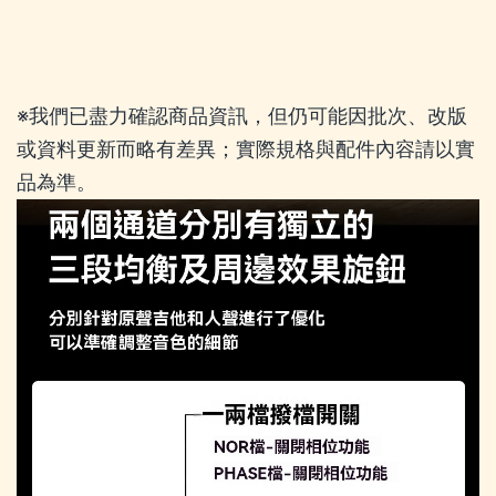
※我們已盡力確認商品資訊，但仍可能因批次、改版
或資料更新而略有差異；實際規格與配件內容請以實
品為準。