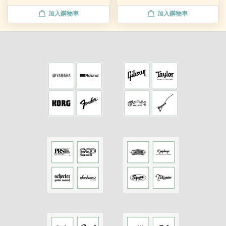
加入購物車
加入購物車