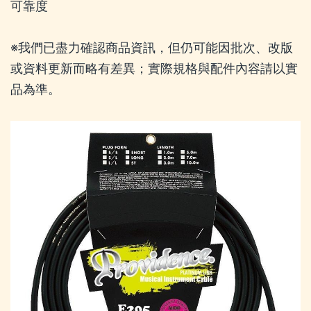
可靠度
※我們已盡力確認商品資訊，但仍可能因批次、改版
或資料更新而略有差異；實際規格與配件內容請以實
品為準。