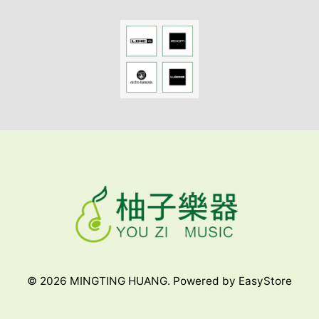
© 2026 MINGTING HUANG. Powered by
EasyStore