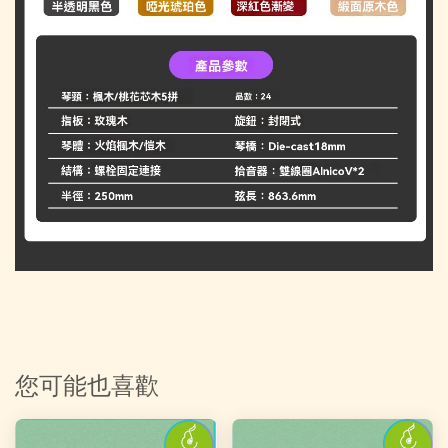
您可能也喜歡