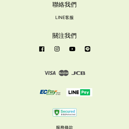
聯絡我們
LINE客服
關注我們
Facebook
Instagram
YouTube
Line
Visa
Master
JCB
服務條款