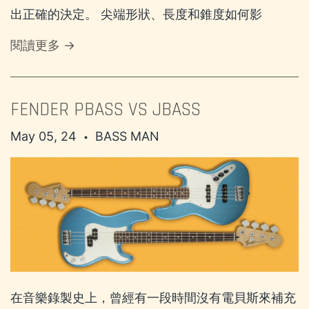
出正確的決定。 尖端形狀、長度和錐度如何影
閱讀更多 →
FENDER PBASS VS JBASS
May 05, 24
BASS MAN
•
在音樂錄製史上，曾經有一段時間沒有電貝斯來補充