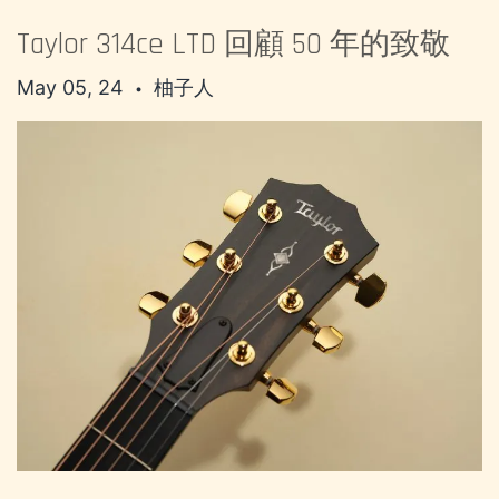
Taylor 314ce LTD 回顧 50 年的致敬
May 05, 24
柚子人
•