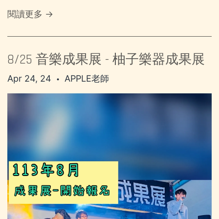
閱讀更多 →
8/25 音樂成果展 - 柚子樂器成果展
Apr 24, 24
APPLE老師
•