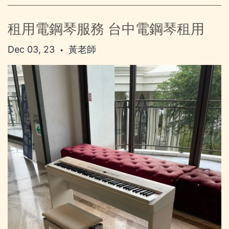
租用電鋼琴服務 台中電鋼琴租用
Dec 03, 23
黃老師
•