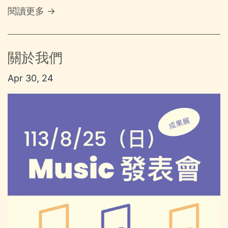
閱讀更多 →
關於我們
Apr 30, 24