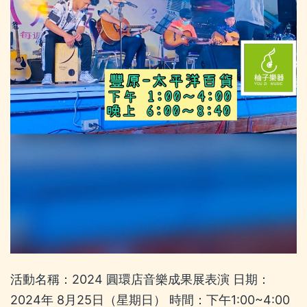
活動名稱：2024 圓環店音樂成果展表演 日期：
2024年 8月25日（星期日） 時間：下午1:00~4:00