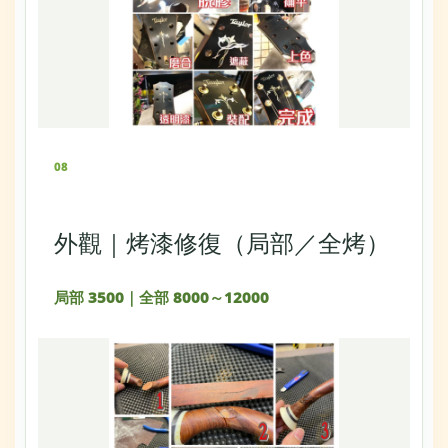
08
外觀｜烤漆修復（局部／全烤）
局部 3500｜全部 8000～12000