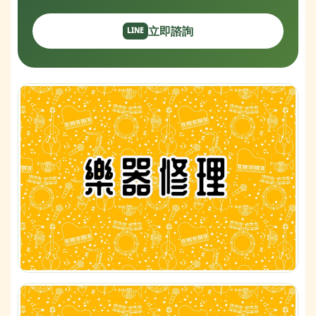
立即諮詢
LINE