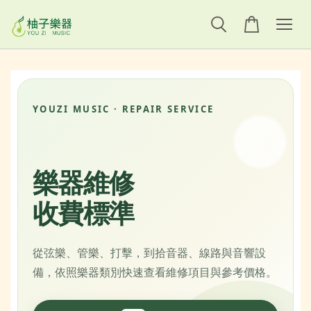
YOUZI MUSIC · REPAIR SERVICE
樂器維修
收費標準
從弦樂、管樂、打擊，到拾音器、線路與音響設
備，依照樂器類別快速查看維修項目與參考價格。