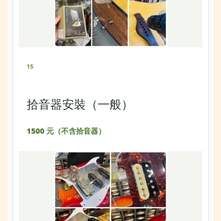
15
拾音器安裝（一般）
1500 元（不含拾音器）