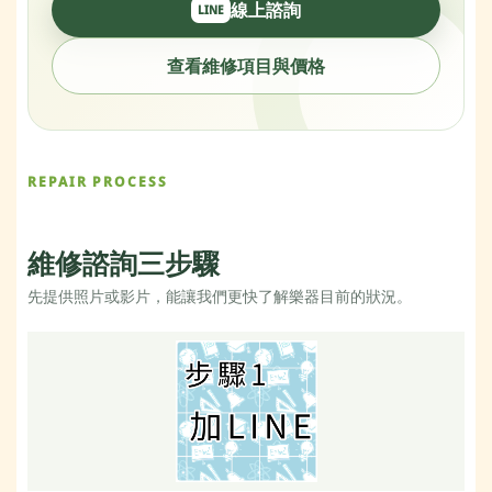
線上諮詢
LINE
查看維修項目與價格
REPAIR PROCESS
維修諮詢三步驟
先提供照片或影片，能讓我們更快了解樂器目前的狀況。