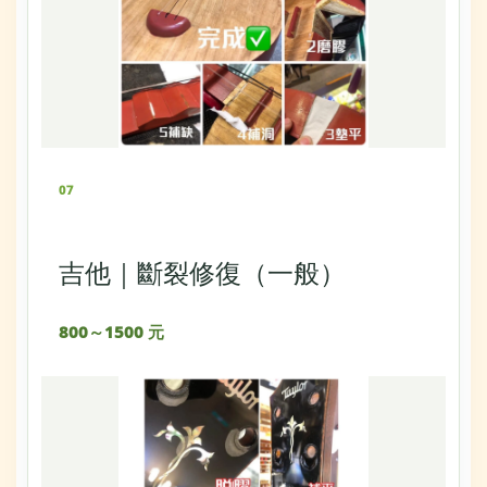
07
吉他｜斷裂修復（一般）
800～1500 元