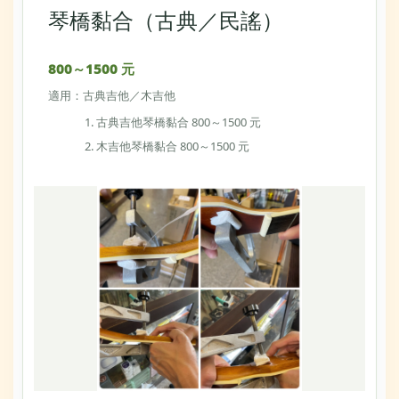
琴橋黏合（古典／民謠）
800～1500 元
適用：古典吉他／木吉他
古典吉他琴橋黏合 800～1500 元
木吉他琴橋黏合 800～1500 元