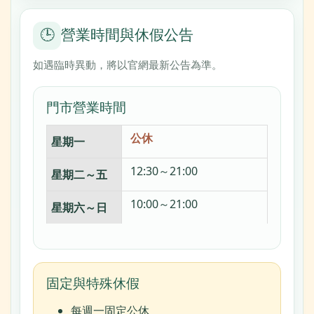
🕒
營業時間與休假公告
如遇臨時異動，將以官網最新公告為準。
門市營業時間
公休
星期一
12:30～21:00
星期二～五
10:00～21:00
星期六～日
固定與特殊休假
每週一固定公休